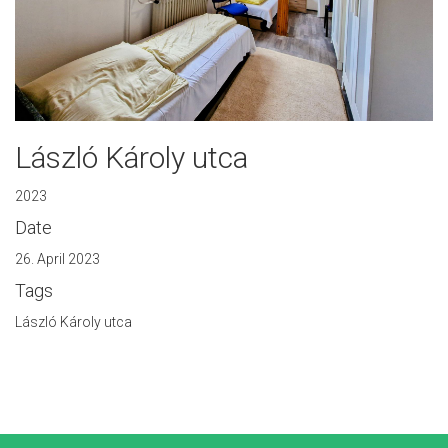
László Károly utca
2023
Date
26. April 2023
Tags
László Károly utca