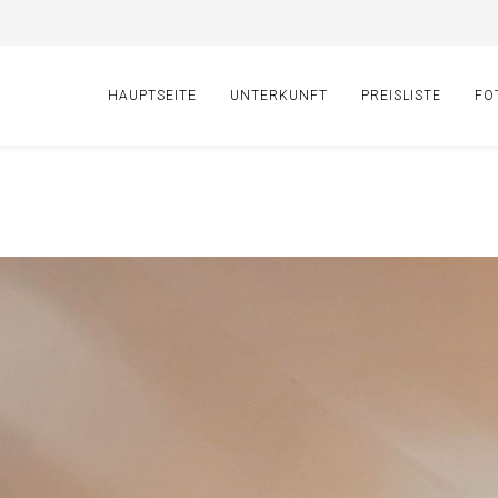
HAUPTSEITE
UNTERKUNFT
PREISLISTE
FO