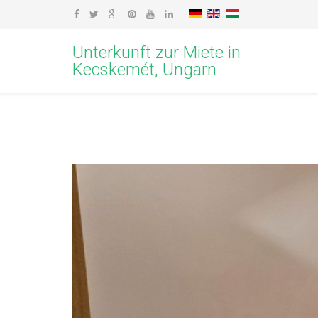
Unterkunft zur Miete in
Kecskemét, Ungarn