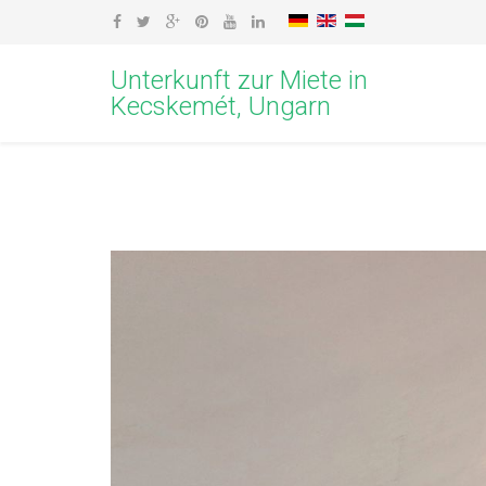
Unterkunft zur Miete in
Kecskemét, Ungarn