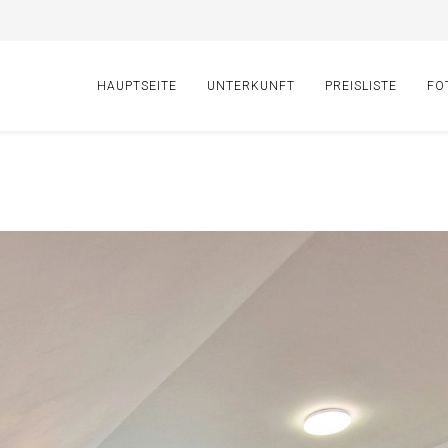
HAUPTSEITE
UNTERKUNFT
PREISLISTE
FO